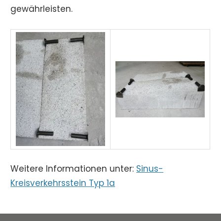
gewährleisten.
Weitere Informationen unter:
Sinus-
Kreisverkehrsstein Typ 1a