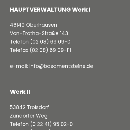
HAUPTVERWALTUNG Werk I
46149 Oberhausen
Von-Trotha-Straße 143
Telefon
(02 08) 69 09-0
Telefax (02 08) 69 09-111
e-mail:
info@basamentsteine.de
Werk II
53842 Troisdorf
Zündorfer Weg
Telefon
(0 22 41) 95 02-0