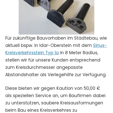
Für zukünftige Bauvorhaben im Städtebau, wie
aktuell bspw. in Idar-Oberstein mit dem
Sinus-
Kreisverkehrsstein Typ 1a
in 8 Meter Radius,
stellen wir für unsere Kunden entsprechend
zum Kreisdurchmesser angepasste
Abstandshalter als Verlegehilfe zur Verfügung.
Diese bieten wir gegen Kaution von 50,00 €
als speziellen Service an, um Baufirmen dabei
zu unterstützen, saubere Kreisausformungen
beim Bau eines Kreisverkehres zu