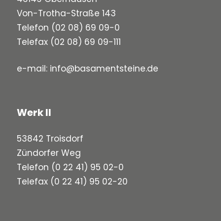
Von-Trotha-Straße 143
Telefon
(02 08) 69 09-0
Telefax (02 08) 69 09-111
e-mail:
info@basamentsteine.de
Werk II
53842 Troisdorf
Zündorfer Weg
Telefon
(0 22 41) 95 02-0
Telefax (0 22 41) 95 02-20