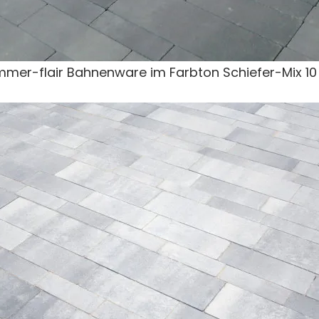
mer-flair Bahnenware im Farbton Schiefer-Mix 1