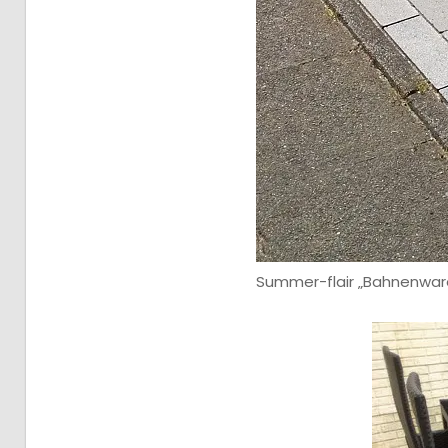
Summer-flair „Bahnenwar