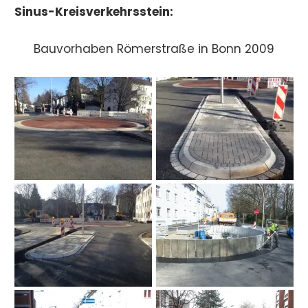
Sinus-Kreisverkehrsstein:
Bauvorhaben Römerstraße in Bonn 2009