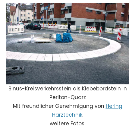
Sinus-Kreisverkehrsstein als Klebebordstein in
Perlton-Quarz
Mit freundlicher Genehmigung von
Hering
Harztechnik
.
weitere Fotos: