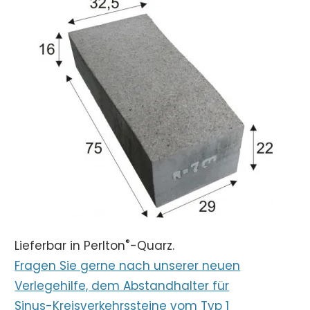
®
Lieferbar in Perlton
-Quarz.
Fragen Sie gerne nach unserer neuen
Verlegehilfe, dem Abstandhalter für
Sinus-Kreisverkehrssteine vom Typ 1