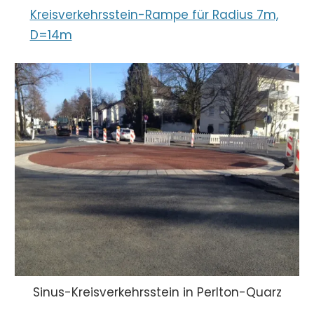
Kreisverkehrsstein-Rampe für Radius 7m,
D=14m
Sinus-Kreisverkehrsstein in Perlton-Quarz