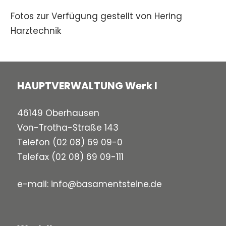
Fotos zur Verfügung gestellt von Hering
Harztechnik
HAUPTVERWALTUNG Werk I
46149 Oberhausen
Von-Trotha-Straße 143
Telefon
(02 08) 69 09-0
Telefax (02 08) 69 09-111
e-mail:
info@basamentsteine.de