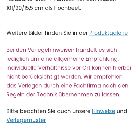
101/20/15,5 cm als Hochbeet.
Weitere Bilder finden Sie in der
Produktgalerie
Bei den Verlegehinweisen handelt es sich
lediglich um eine allgemeine Empfehlung.
Individuelle Verhältnisse vor Ort können hierbei
nicht berücksichtigt werden. Wir empfehlen
das Verlegen durch eine Fachfirma nach den
Regeln der Technik übernehmen zu lassen.
Bitte beachten Sie auch unsere
Hinweise
und
Verlegemuster