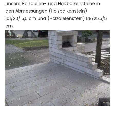
unsere Holzdielen- und Holzbalkensteine in
den Abmessungen (Holzbalkenstein)
101/20/15,5 cm und (Holzdielenstein) 89/25,5/5
cm.