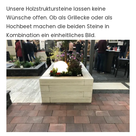
Unsere Holzstruktursteine lassen keine
Wünsche offen. Ob als Grillecke oder als
Hochbeet machen die beiden Steine in
Kombination ein einheitliches Bild.