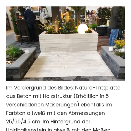
Im Vordergrund des Bildes: Naturo-Trittplatte
aus Beton mit Holzstruktur (Erhältlich in 5
verschiedenen Maserungen) ebenfalls im
Farbton altweiß mit den Abmessungen
25/60/4,5 cm. Im Hintergrund der
Holdbalkenstein in alweiß mit den Maßen