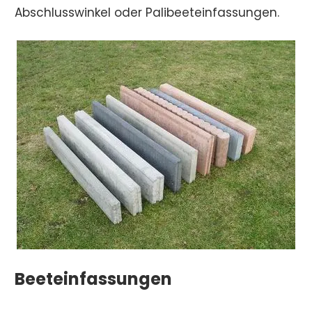
Abschlusswinkel oder Palibeeteinfassungen.
Beeteinfassungen