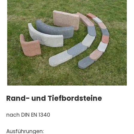
Rand- und Tiefbordsteine
nach DIN EN 1340
Ausführungen: