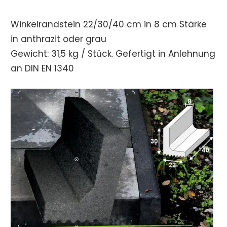
Winkelrandstein 22/30/40 cm in 8 cm Stärke
in anthrazit oder grau
Gewicht: 31,5 kg / Stück. Gefertigt in Anlehnung
an DIN EN 1340