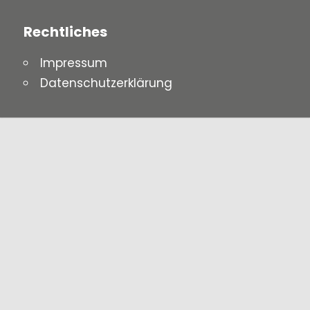
Rechtliches
Impressum
Datenschutzerklärung