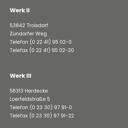
Werk II
53842 Troisdorf
Zündorfer Weg
Telefon
(0 22 41) 95 02-0
Telefax (0 22 41) 95 02-20
Werk III
58313 Herdecke
Loerfeldstraße 5
Telefon
(0 23 30) 97 91-0
Telefax (0 23 30) 97 91-22