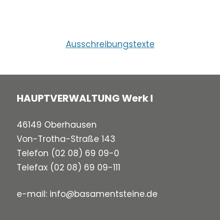
Ausschreibungstexte
HAUPTVERWALTUNG Werk I
46149 Oberhausen
Von-Trotha-Straße 143
Telefon
(02 08) 69 09-0
Telefax (02 08) 69 09-111
e-mail:
info@basamentsteine.de