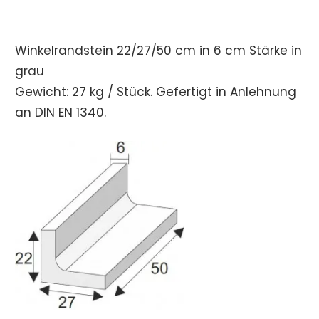
Winkelrandstein 22/27/50 cm in 6 cm Stärke in
grau
Gewicht: 27 kg / Stück. Gefertigt in Anlehnung
an DIN EN 1340.