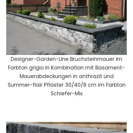
Designer-Garden-Line Bruchsteinmauer im
Farbton grigio in Kombination mit Basament-
Mauerabdeckungen in anthrazit und
Summer-flair Pflaster 30/40/8 cm im Farbton
Schiefer-Mix