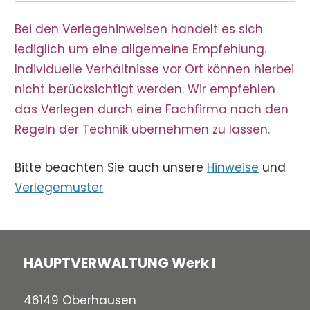
Bei den Verlegehinweisen handelt es sich
lediglich um eine allgemeine Empfehlung.
Individuelle Verhältnisse vor Ort können hierbei
nicht berücksichtigt werden. Wir empfehlen
das Verlegen durch eine Fachfirma nach den
Regeln der Technik übernehmen zu lassen.
Bitte beachten Sie auch unsere
Hinweise
und
Verlegemuster
HAUPTVERWALTUNG Werk I
46149 Oberhausen