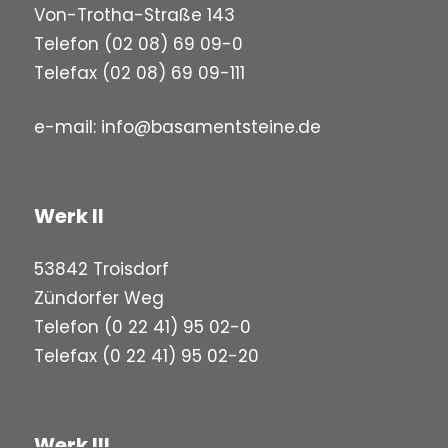
Von-Trotha-Straße 143
Telefon
(02 08) 69 09-0
Telefax (02 08) 69 09-111
e-mail:
info@basamentsteine.de
Werk II
53842 Troisdorf
Zündorfer Weg
Telefon
(0 22 41) 95 02-0
Telefax (0 22 41) 95 02-20
Werk III