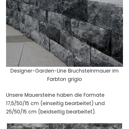
Designer-Garden-Line Bruchsteinmauer im
Farbton grigio
Unsere Mauersteine haben die Formate
17,5/50/15 cm (einseitig bearbeitet) und
25/50/15 cm (beidseitig bearbeitet).