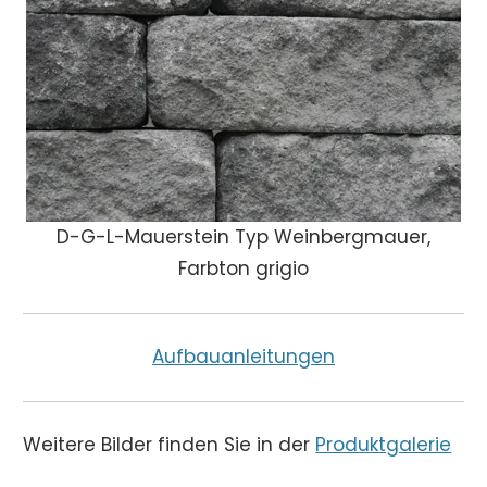
D-G-L-Mauerstein Typ Weinbergmauer,
Farbton grigio
Aufbauanleitungen
Weitere Bilder finden Sie in der
Produktgalerie