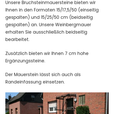
Unsere Bruchsteinmauersteine bieten wir
Ihnen in den Formaten 15/17,5/50 (einseitig
gespalten) und 15/25/50 cm (beidseitig
gespalten) an. Unsere Weinbergmauer
erhalten Sie ausschließlich beidseitig
bearbeitet.
Zusätzlich bieten wir Ihnen 7 cm hohe
Ergänzungssteine.
Der Mauerstein lässt sich auch als
Randeinfassung einsetzen.