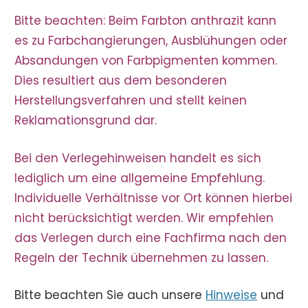
Bitte beachten: Beim Farbton anthrazit kann
es zu Farbchangierungen, Ausblühungen oder
Absandungen von Farbpigmenten kommen.
Dies resultiert aus dem besonderen
Herstellungsverfahren und stellt keinen
Reklamationsgrund dar.
Bei den Verlegehinweisen handelt es sich
lediglich um eine allgemeine Empfehlung.
Individuelle Verhältnisse vor Ort können hierbei
nicht berücksichtigt werden. Wir empfehlen
das Verlegen durch eine Fachfirma nach den
Regeln der Technik übernehmen zu lassen.
Bitte beachten Sie auch unsere
Hinweise
und