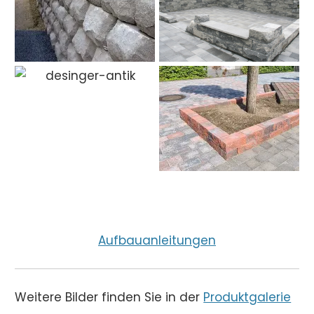
Aufbauanleitungen
Weitere Bilder finden Sie in der
Produktgalerie