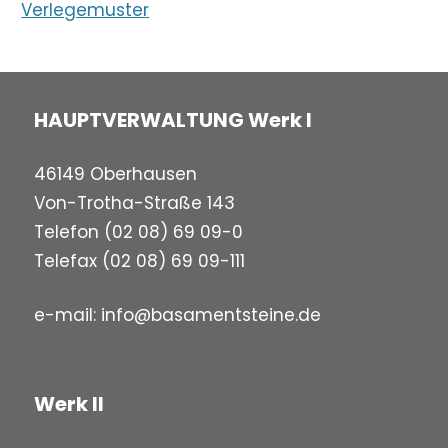
Verlegemuster
HAUPTVERWALTUNG Werk I
46149 Oberhausen
Von-Trotha-Straße 143
Telefon
(02 08) 69 09-0
Telefax (02 08) 69 09-111
e-mail:
info@basamentsteine.de
Werk II