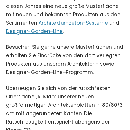
diesen Jahres eine neue große Musterfläche
mit neuen und bekannten Produkten aus den
Sortimenten
Architektur-Beton-Systeme
und
Designer-Garden-Line
.
Besuchen Sie gerne unsere Musterflächen und
erhalten Sie Eindrücke von den dort verlegten
Produkten aus unserem Architekten- sowie
Designer-Garden-Line–Programm.
Überzeugen Sie sich von der rutschfesten
Oberfläche „Ruvido“ unserer neuen
großformatigen Architektenplatten in 80/80/3
cm mit abgerundeten Kanten. Die
Rutschfestigkeit entspricht überigens der