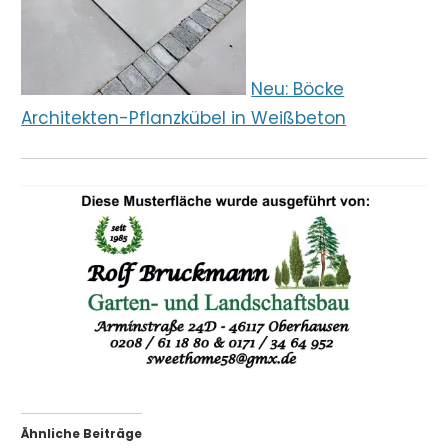
Neu: Böcke
Architekten-Pflanzkübel in Weißbeton
Ähnliche Beiträge