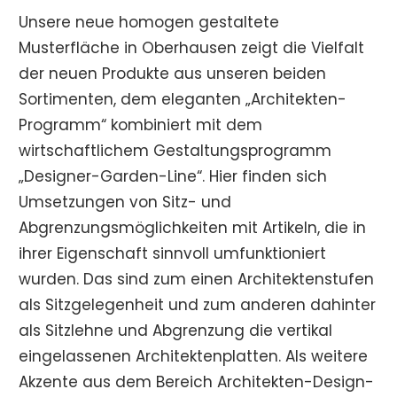
Unsere neue homogen gestaltete
Musterfläche in Oberhausen zeigt die Vielfalt
der neuen Produkte aus unseren beiden
Sortimenten, dem eleganten „Architekten-
Programm“ kombiniert mit dem
wirtschaftlichem Gestaltungsprogramm
„Designer-Garden-Line“. Hier finden sich
Umsetzungen von Sitz- und
Abgrenzungsmöglichkeiten mit Artikeln, die in
ihrer Eigenschaft sinnvoll umfunktioniert
wurden. Das sind zum einen Architektenstufen
als Sitzgelegenheit und zum anderen dahinter
als Sitzlehne und Abgrenzung die vertikal
eingelassenen Architektenplatten. Als weitere
Akzente aus dem Bereich Architekten-Design-