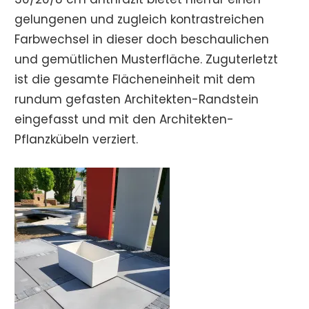
gelungenen und zugleich kontrastreichen
Farbwechsel in dieser doch beschaulichen
und gemütlichen Musterfläche. Zuguterletzt
ist die gesamte Flächeneinheit mit dem
rundum gefasten Architekten-Randstein
eingefasst und mit den Architekten-
Pflanzkübeln verziert.