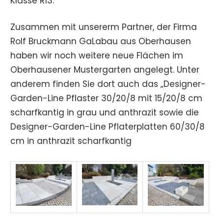
Klasse R13.
Zusammen mit unsererm Partner, der Firma
Rolf Bruckmann GaLabau aus Oberhausen
haben wir noch weitere neue Flächen im
Oberhausener Mustergarten angelegt. Unter
anderem finden Sie dort auch das „Designer-
Garden-Line Pflaster 30/20/8 mit 15/20/8 cm
scharfkantig in grau und anthrazit sowie die
Designer-Garden-Line Pflaterplatten 60/30/8
cm in anthrazit scharfkantig