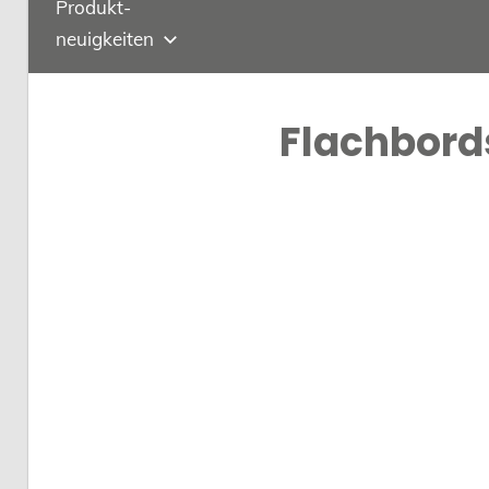
Produkt-
neuigkeiten
Flachbord