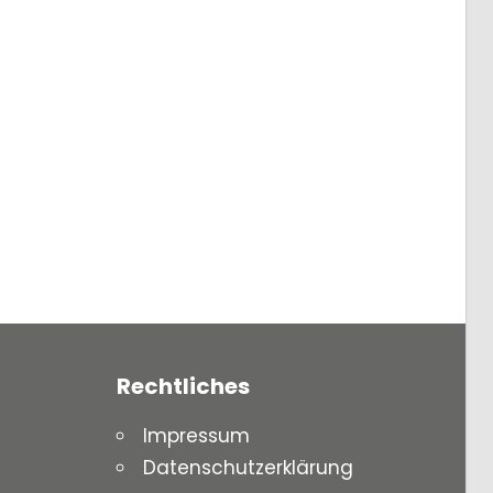
Rechtliches
Impressum
Datenschutzerklärung