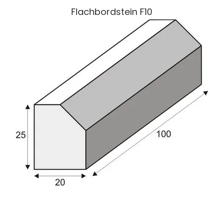
Flachbordstein F10