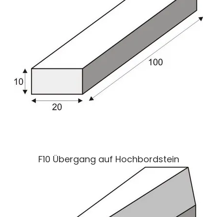
F10 Übergang auf Hochbordstein