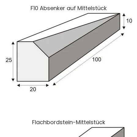
F10 Absenker auf Mittelstück
Flachbordstein-Mittelstück