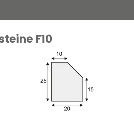
steine F10